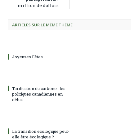
million de dollars
ARTICLES SUR LE MÊME THÈME
Joyeuses Fêtes
Tarification du carbone : les
politiques canadiennes en
débat
La transition écologique peut-
elle être écologique ?