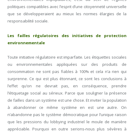
politiques compatibles avec l’esprit d’une citoyenneté universelle
que se développeraient au mieux les normes élargies de la
responsabilité sociale.
Les failles régulatoires des initiatives de protection
environnementale
Toute initiative régulatoire est imparfaite. Les étiquettes sociales
ou environnementales appliquées sur des produits de
consommation ne sont pas fiables à 100% et cela n’a rien qui
surprenne. Ce qui est plus étonnant, ce sont les conclusions à
l’effet qu’on ne devrait pas, en conséquence, prendre
l’étiquetage social au sérieux. Parce que souligner la présence
de failles dans un système est une chose. Et inviter la population
à abandonner ce même système en est une autre. On
n’abandonne pas le système démocratique pour l’unique raison
que les pressions du lobbying industriel le moule de manière
appréciable. Pourquoi en outre serions-nous plus sévères à