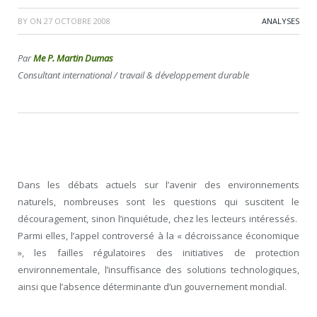
BY
ON
27 OCTOBRE 2008
ANALYSES
Par
Me P. Martin Dumas
Consultant international / travail & développement durable
Dans les débats actuels sur l’avenir des environnements
naturels, nombreuses sont les questions qui suscitent le
découragement, sinon l’inquiétude, chez les lecteurs intéressés.
Parmi elles, l’appel controversé à la « décroissance économique
», les failles régulatoires des initiatives de protection
environnementale, l’insuffisance des solutions technologiques,
ainsi que l’absence déterminante d’un gouvernement mondial.