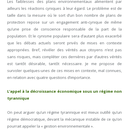
Les faiblesses des plans environnementaux alimentent par
ailleurs les réactions cyniques à leur égard. Le problème est de
taille dans la mesure où le sort d’un bon nombre de plans de
protection repose sur un engagement anti-cynique de même
qu’une prise de conscience responsable de la part de la
population. Et le cynisme populaire sera d’autant plus exacerbé
que les débats actuels seront privés de mises en contexte
appropriées. Bref, révéler des vérités aux citoyens n’est pas
sans risques, mais compléter ces dernières par d’autres vérités
est tantôt désirable, tantôt nécessaire. Je me propose de
survoler quelques-unes de ces mises en contexte, mal connues,
en relation avec quatre questions d’importance.
L’appel à la décroissance économique sous un régime non
tyrannique
On peut arguer qu’un régime tyrannique est mieux outillé qu’un
régime démocratique, devant la mécanique instable de ce qu’on
pourrait appeler la « gestion environnementale ».