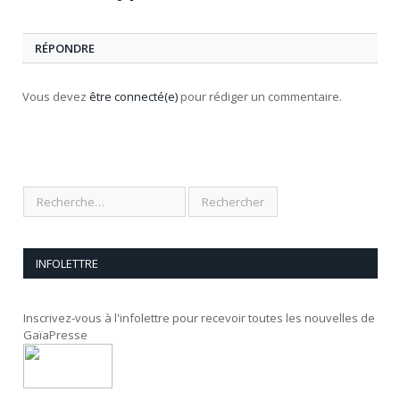
RÉPONDRE
Vous devez
être connecté(e)
pour rédiger un commentaire.
INFOLETTRE
Inscrivez-vous à l'infolettre pour recevoir toutes les nouvelles de
GaïaPresse