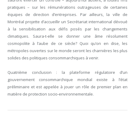
pratiques – sur les rémunérations outrageuses de certaines
équipes de direction d’entreprises. Par ailleurs, la ville de
Montréal projette d’accueillir un Secrétariat international dévoué
à la sensibilisation aux défis posés par les changements
climatiques. Saura-t-elle se donner une âme résolument
cosmopolite à l’aube de ce siècle? Quoi qu’on en dise, les
métropoles ouvertes sur le monde seront les charnières les plus
solides des politiques consommarchiques à venir.
Quatrième conclusion : la plateforme régulatoire d’un
gouvernement consommarchique mondial existe à l’état
préliminaire et est appelée à jouer un rôle de premier plan en
matière de protection socio-environnementale.