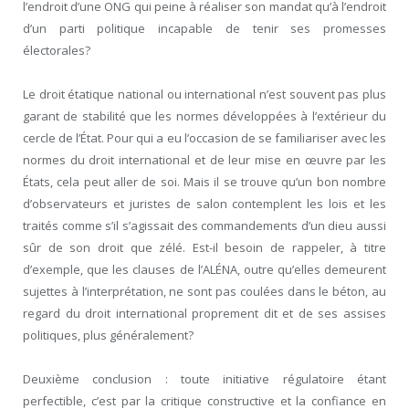
l’endroit d’une ONG qui peine à réaliser son mandat qu’à l’endroit
d’un parti politique incapable de tenir ses promesses
électorales?
Le droit étatique national ou international n’est souvent pas plus
garant de stabilité que les normes développées à l’extérieur du
cercle de l’État. Pour qui a eu l’occasion de se familiariser avec les
normes du droit international et de leur mise en œuvre par les
États, cela peut aller de soi. Mais il se trouve qu’un bon nombre
d’observateurs et juristes de salon contemplent les lois et les
traités comme s’il s’agissait des commandements d’un dieu aussi
sûr de son droit que zélé. Est-il besoin de rappeler, à titre
d’exemple, que les clauses de l’ALÉNA, outre qu’elles demeurent
sujettes à l’interprétation, ne sont pas coulées dans le béton, au
regard du droit international proprement dit et de ses assises
politiques, plus généralement?
Deuxième conclusion : toute initiative régulatoire étant
perfectible, c’est par la critique constructive et la confiance en