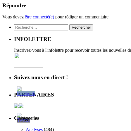
Répondre
Vous devez
être connecté(e)
pour rédiger un commentaire.
Rechercher :
INFOLETTRE
Inscrivez-vous à l'infolettre pour recevoir toutes les nouvelles 
Suivez-nous en direct !
PARTENAIRES
Catégories
Analyses
(484)