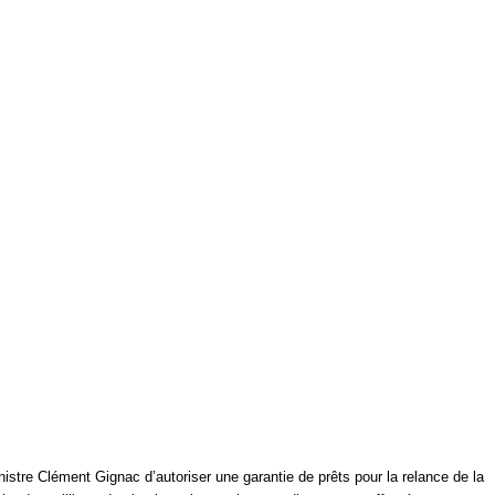
inistre Clément Gignac d’autoriser une garantie de prêts pour la relance de la