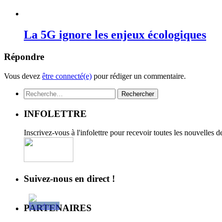
La 5G ignore les enjeux écologiques
Répondre
Vous devez
être connecté(e)
pour rédiger un commentaire.
Rechercher :
INFOLETTRE
Inscrivez-vous à l'infolettre pour recevoir toutes les nouvelles 
Suivez-nous en direct !
PARTENAIRES