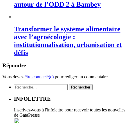
autour de l’ODD 2 à Bambey
Transformer le système alimentaire
avec l’agroécologie :
institutionnalisation, urbanisation et
défis
Répondre
Vous devez
être connecté(e)
pour rédiger un commentaire.
Rechercher :
INFOLETTRE
Inscrivez-vous à l'infolettre pour recevoir toutes les nouvelles
de GaïaPresse