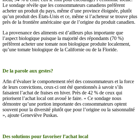
Le sondage révèle que les consommateurs canadiens préfèrent
acheter un produit du pays, même d’une province éloignée, plutôt
qu’un produit des États-Unis et ce, même si l’acheteur se trouve plus
près de la frontière américaine que de l’origine du produit canadien.
La provenance des aliments est d’ailleurs plus importante que
l’aspect biologique puisque la majorité des répondants (70 %)
préfèrent acheter une tomate non biologique produite localement,
qu’une tomate biologique de la Californie ou de la Floride.
De la parole aux gestes?
Afin d’évaluer le comportement réel des consommateurs et la force
de leurs convictions, ceux-ci ont été questionnés à savoir s’ils
faisaient l’achat de fraises en hiver. Près de 42 % de ceux qui
priorisent l’achat local ont avoué le faire. « Ce sondage nous
démontre qu’une portion importante des consommateurs optent
souvent pour la diversité plutôt que pour l’origine ou la saisonnalité
», ajoute Geneviève Puskas.
Des solutions pour favoriser l’achat local