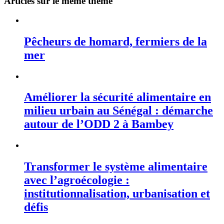
Articles sur le même thème
Pêcheurs de homard, fermiers de la
mer
Améliorer la sécurité alimentaire en
milieu urbain au Sénégal : démarche
autour de l’ODD 2 à Bambey
Transformer le système alimentaire
avec l’agroécologie :
institutionnalisation, urbanisation et
défis