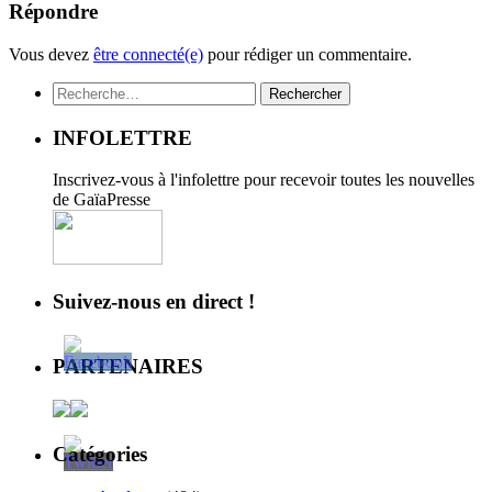
Répondre
Vous devez
être connecté(e)
pour rédiger un commentaire.
Rechercher :
INFOLETTRE
Inscrivez-vous à l'infolettre pour recevoir toutes les nouvelles
de GaïaPresse
Suivez-nous en direct !
PARTENAIRES
Catégories