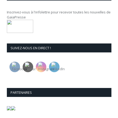
Inscrivez-vous à l'infolettre pour recevoir toutes les nouvelles de
GaïaPresse
SUIVEZ-NOUS EN DIRECT !
PARTENAIRES