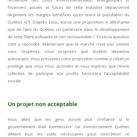
financiers actuels et futurs de cette industrie dépasseront
largement les maigres bénéfices qu’en tirera la population du
Québec »[7]. D’après vous, est-ce une proposition si alléchante
que de faire du Québec un partenaire dans le développement
de cette filière polluante et non renouvelable ? Poser la question
s’est y répondre. Maintenant que le marché n’est pas comme
vous l’espériez, vous proposez que Québec devienne
actionnaire. Vous présentez votre proposition comme si c’était un
privilège que vous nous accordez et vous espérez que l’envie
collective de participer aux profits favorisera l’acceptabilité
sociale.
Un projet non acceptable
Vous dites que les gens auront plus confiance si le
gouvernement était investisseur car Investissement Québec
détient tous les outils nécessaires pour concrétiser ce