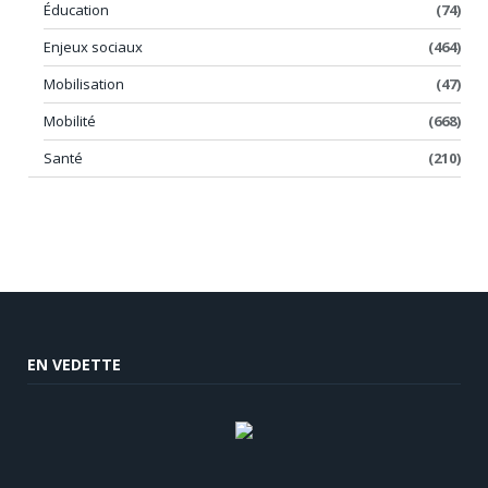
Éducation
(74)
Enjeux sociaux
(464)
Mobilisation
(47)
Mobilité
(668)
Santé
(210)
EN VEDETTE