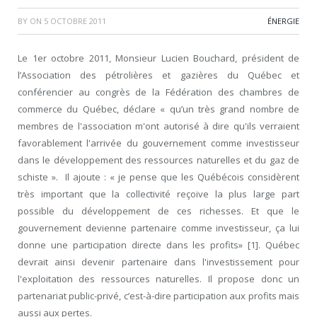
BY
ON
5 OCTOBRE 2011
ÉNERGIE
Le 1er octobre 2011, Monsieur Lucien Bouchard, président de
l’Association des pétrolières et gazières du Québec et
conférencier au congrès de la Fédération des chambres de
commerce du Québec, déclare « qu’un très grand nombre de
membres de l'association m'ont autorisé à dire qu'ils verraient
favorablement l'arrivée du gouvernement comme investisseur
dans le développement des ressources naturelles et du gaz de
schiste ». Il ajoute : « je pense que les Québécois considèrent
très important que la collectivité reçoive la plus large part
possible du développement de ces richesses. Et que le
gouvernement devienne partenaire comme investisseur, ça lui
donne une participation directe dans les profits» [1]. Québec
devrait ainsi devenir partenaire dans l'investissement pour
l'exploitation des ressources naturelles. Il propose donc un
partenariat public-privé, c’est-à-dire participation aux profits mais
aussi aux pertes.