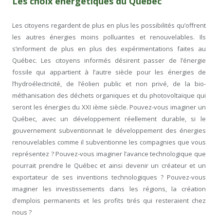
Les choix énergétiques du Québec
Les citoyens regardent de plus en plus les possibilités qu’offrent
les autres énergies moins polluantes et renouvelables. Ils
s’informent de plus en plus des expérimentations faites au
Québec. Les citoyens informés désirent passer de l’énergie
fossile qui appartient à l’autre siècle pour les énergies de
l’hydroélectricité, de l’éolien public et non privé, de la bio-
méthanisation des déchets organiques et du photovoltaïque qui
seront les énergies du XXI ième siècle. Pouvez-vous imaginer un
Québec, avec un développement réellement durable, si le
gouvernement subventionnait le développement des énergies
renouvelables comme il subventionne les compagnies que vous
représentez ? Pouvez-vous imaginer l’avance technologique que
pourrait prendre le Québec et ainsi devenir un créateur et un
exportateur de ses inventions technologiques ? Pouvez-vous
imaginer les investissements dans les régions, la création
d’emplois permanents et les profits tirés qui resteraient chez
nous ?