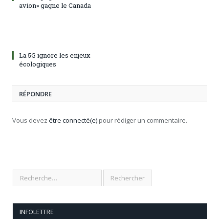
avion» gagne le Canada
La 5G ignore les enjeux
écologiques
RÉPONDRE
Vous devez
être connecté(e)
pour rédiger un commentaire.
INFOLETTRE