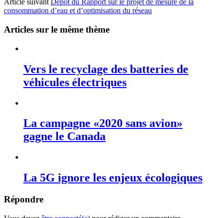
Article suivant
Dépôt du Rapport sur le projet de mesure de la
consommation d’eau et d’optimisation du réseau
Articles sur le même thème
Vers le recyclage des batteries de
véhicules électriques
La campagne «2020 sans avion»
gagne le Canada
La 5G ignore les enjeux écologiques
Répondre