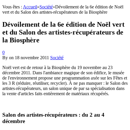
Vous êtes :
Accueil
»
Société
»
Dévoilement de la 6e édition de Noël
vert et du Salon des artistes-récupérateurs de la Biosphère
Dévoilement de la 6e édition de Noël vert
et du Salon des artistes-récupérateurs de
la Biosphère
0
By
on
18 novembre 2011
Société
Noël vert est de retour à la Biosphère du 19 novembre au 23
décembre 2011. Dans l'ambiance magique de son édifice, le musée
de l'environnement propose une programmation axée sur les Fêtes et
les 3 R (réduire, réutiliser, recycler). À ne pas manquer : le Salon des
artistes-récupérateurs, un salon unique de par sa spécialisation dans
la vente d'articles faits entièrement de matériaux récupérés.
Salon des artistes-récupérateurs : du 2 au 4
décembre