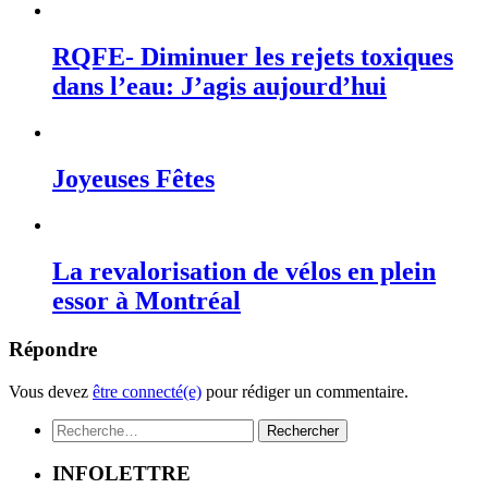
RQFE- Diminuer les rejets toxiques
dans l’eau: J’agis aujourd’hui
Joyeuses Fêtes
La revalorisation de vélos en plein
essor à Montréal
Répondre
Vous devez
être connecté(e)
pour rédiger un commentaire.
Rechercher :
INFOLETTRE