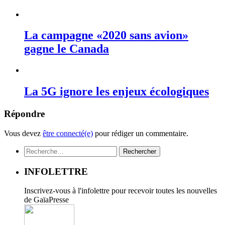
La campagne «2020 sans avion»
gagne le Canada
La 5G ignore les enjeux écologiques
Répondre
Vous devez
être connecté(e)
pour rédiger un commentaire.
Rechercher :
INFOLETTRE
Inscrivez-vous à l'infolettre pour recevoir toutes les nouvelles
de GaïaPresse