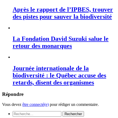
Après le rapport de l’IPBES, trouver
des pistes pour sauver la biodiversité
La Fondation David Suzuki salue le
retour des monarques
Journée internationale de la
biodiversité : le Québec accuse des
retards, disent des organismes
Répondre
Vous devez
être connecté(e)
pour rédiger un commentaire.
Rechercher :