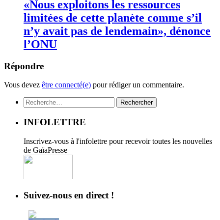
«Nous exploitons les ressources
limitées de cette planète comme s’il
n’y avait pas de lendemain», dénonce
l’ONU
Répondre
Vous devez
être connecté(e)
pour rédiger un commentaire.
Rechercher :
INFOLETTRE
Inscrivez-vous à l'infolettre pour recevoir toutes les nouvelles
de GaïaPresse
Suivez-nous en direct !