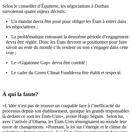
Selon le conseiller d’Équiterre, les négociations à Durban
survoleront quatre enjeux décisifs:
• Un mandat devra être posé pour obliger les États à entrer dans
les négociations ;
• La problématique entourant la deuxième période d’engagement
devra être réglée. Donc les États devront se positionner pour faire
savoir au reste du monde s’ils veulent ou non s’engager dans cette
voie ;
• Le «Gigatonne Gap» devra être comblé ;
• Le cadre du Green Climat Funddevra être établi et respecté.
À qui la faute?
«L’idée n’est pas de trouver un coupable face à l’inefficacité du
processus depuis son établissement, quoique les grands responsables
là-dedans ce sont les États-Unis», avoue Hugo Séguin. Selon lui,
avec l’arrivée d’Obama, les États-Unis témoignaient au monde leur
envie de changements. «Pourtant, la loi sur l’énergie et le climat du