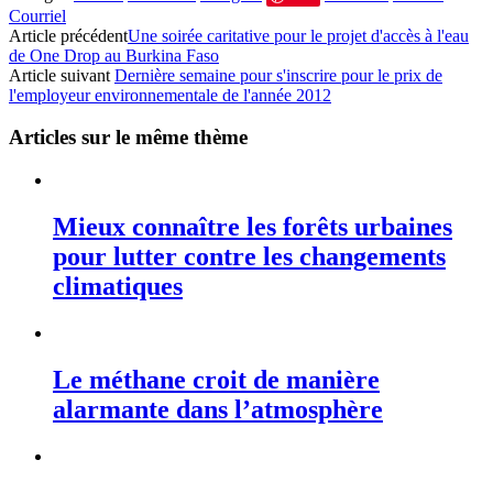
Courriel
Article précédent
Une soirée caritative pour le projet d'accès à l'eau
de One Drop au Burkina Faso
Article suivant
Dernière semaine pour s'inscrire pour le prix de
l'employeur environnementale de l'année 2012
Articles sur le même thème
Mieux connaître les forêts urbaines
pour lutter contre les changements
climatiques
Le méthane croit de manière
alarmante dans l’atmosphère