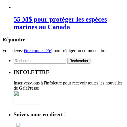
55 M$ pour protéger les espèces
marines au Canada
Répondre
Vous devez
être connecté(e)
pour rédiger un commentaire.
Rechercher :
INFOLETTRE
Inscrivez-vous à l'infolettre pour recevoir toutes les nouvelles
de GaïaPresse
Suivez-nous en direct !