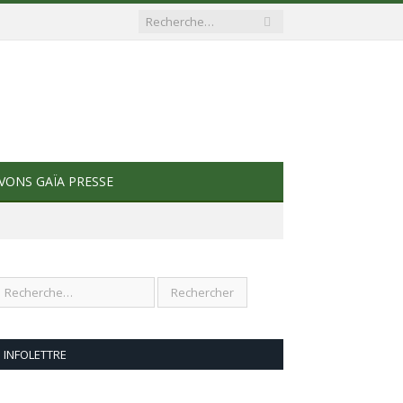
VONS GAÏA PRESSE
INFOLETTRE