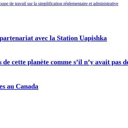
e de travail sur la simplification réglementaire et administrative
partenariat avec la Station Uapishka
es de cette planète comme s’il n’y avait pa
nes au Canada