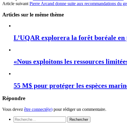
Article suivant
Pierre Arcand donne suite aux recommandations du group
Articles sur le même thème
L’UQAR explorera la forêt boréale en 
«Nous exploitons les ressources limité
55 M$ pour protéger les espèces mari
Répondre
Vous devez
être connecté(e)
pour rédiger un commentaire.
Rechercher :