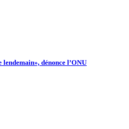
s de lendemain», dénonce l’ONU