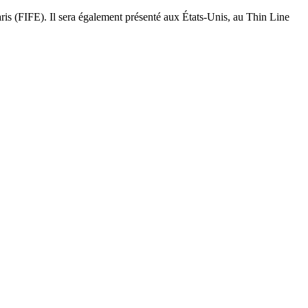
ris (FIFE). Il sera également présenté aux États-Unis, au Thin Line