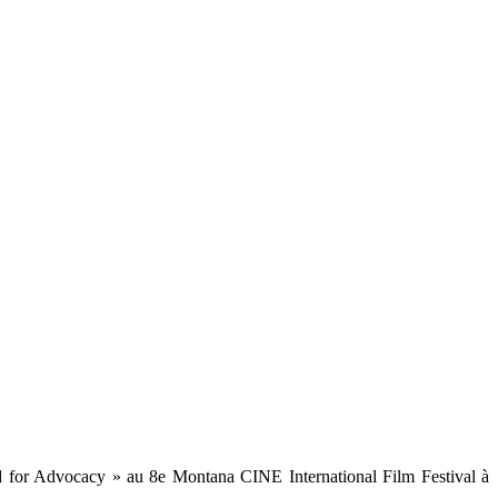
rd for Advocacy » au 8e Montana CINE International Film Festival à