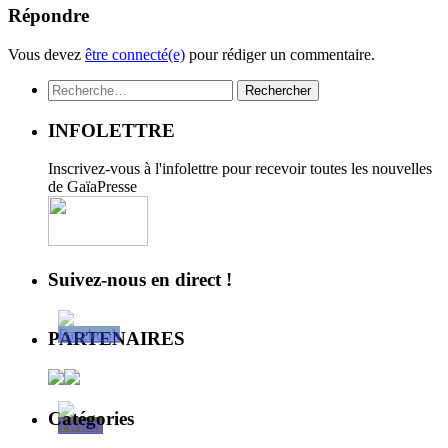
Répondre
Vous devez
être connecté(e)
pour rédiger un commentaire.
Rechercher :
INFOLETTRE
Inscrivez-vous à l'infolettre pour recevoir toutes les nouvelles
de GaïaPresse
Suivez-nous en direct !
PARTENAIRES
Catégories