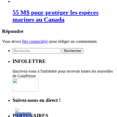
55 M$ pour protéger les espèces
marines au Canada
Répondre
Vous devez
être connecté(e)
pour rédiger un commentaire.
Rechercher :
INFOLETTRE
Inscrivez-vous à l'infolettre pour recevoir toutes les nouvelles
de GaïaPresse
Suivez-nous en direct !
PARTENAIRES