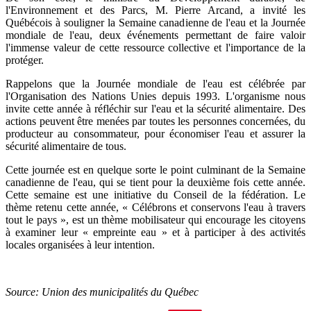
l'Environnement et des Parcs, M. Pierre Arcand, a invité les
Québécois à souligner la Semaine canadienne de l'eau et la Journée
mondiale de l'eau, deux événements permettant de faire valoir
l'immense valeur de cette ressource collective et l'importance de la
protéger.
Rappelons que la Journée mondiale de l'eau est célébrée par
l'Organisation des Nations Unies depuis 1993. L'organisme nous
invite cette année à réfléchir sur l'eau et la sécurité alimentaire. Des
actions peuvent être menées par toutes les personnes concernées, du
producteur au consommateur, pour économiser l'eau et assurer la
sécurité alimentaire de tous.
Cette journée est en quelque sorte le point culminant de la Semaine
canadienne de l'eau, qui se tient pour la deuxième fois cette année.
Cette semaine est une initiative du Conseil de la fédération. Le
thème retenu cette année, « Célébrons et conservons l'eau à travers
tout le pays », est un thème mobilisateur qui encourage les citoyens
à examiner leur « empreinte eau » et à participer à des activités
locales organisées à leur intention.
Source: Union des municipalités du Québec