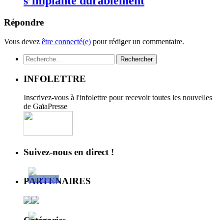
s’implante durablement
Répondre
Vous devez
être connecté(e)
pour rédiger un commentaire.
Rechercher :
INFOLETTRE
Inscrivez-vous à l'infolettre pour recevoir toutes les nouvelles
de GaïaPresse
Suivez-nous en direct !
PARTENAIRES