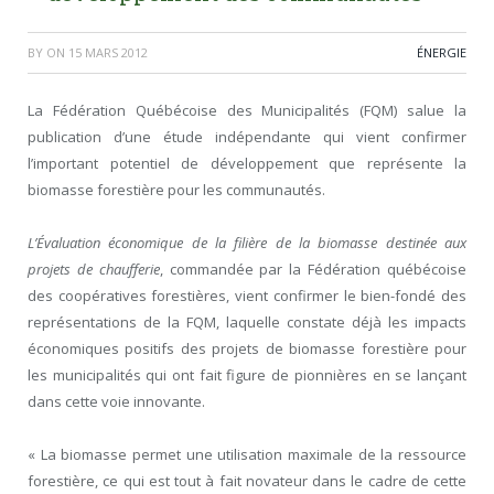
BY
ON
15 MARS 2012
ÉNERGIE
La Fédération Québécoise des Municipalités (FQM) salue la
publication d’une étude indépendante qui vient confirmer
l’important potentiel de développement que représente la
biomasse forestière pour les communautés.
L’Évaluation économique de la filière de la biomasse destinée aux
projets de chaufferie
, commandée par la Fédération québécoise
des coopératives forestières, vient confirmer le bien-fondé des
représentations de la FQM, laquelle constate déjà les impacts
économiques positifs des projets de biomasse forestière pour
les municipalités qui ont fait figure de pionnières en se lançant
dans cette voie innovante.
« La biomasse permet une utilisation maximale de la ressource
forestière, ce qui est tout à fait novateur dans le cadre de cette