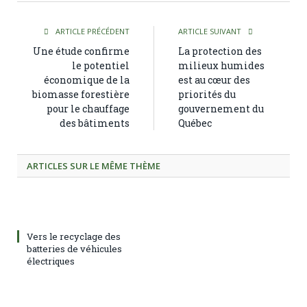
ARTICLE PRÉCÉDENT
ARTICLE SUIVANT
Une étude confirme
La protection des
le potentiel
milieux humides
économique de la
est au cœur des
biomasse forestière
priorités du
pour le chauffage
gouvernement du
des bâtiments
Québec
ARTICLES SUR LE MÊME THÈME
Vers le recyclage des
batteries de véhicules
électriques