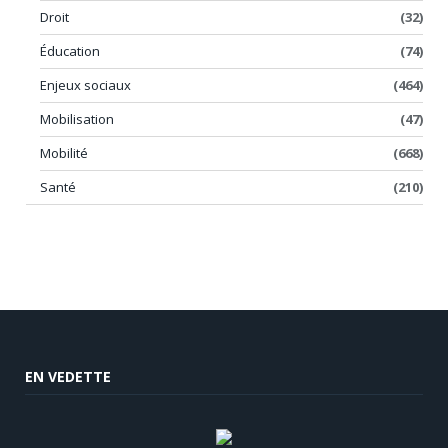
Droit
(32)
Éducation
(74)
Enjeux sociaux
(464)
Mobilisation
(47)
Mobilité
(668)
Santé
(210)
EN VEDETTE