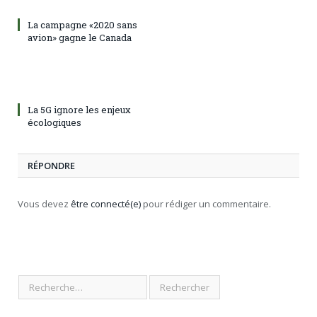
La campagne «2020 sans
avion» gagne le Canada
La 5G ignore les enjeux
écologiques
RÉPONDRE
Vous devez
être connecté(e)
pour rédiger un commentaire.