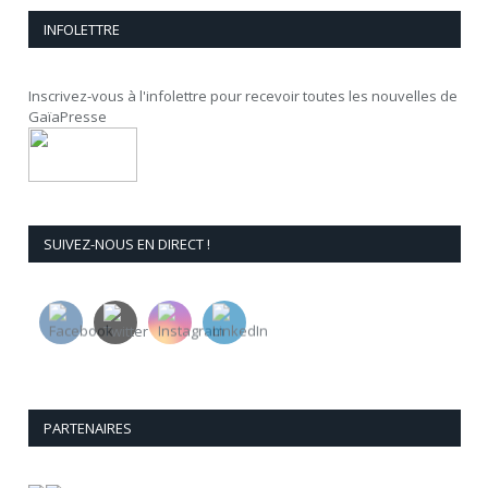
INFOLETTRE
Inscrivez-vous à l'infolettre pour recevoir toutes les nouvelles de
GaïaPresse
SUIVEZ-NOUS EN DIRECT !
PARTENAIRES