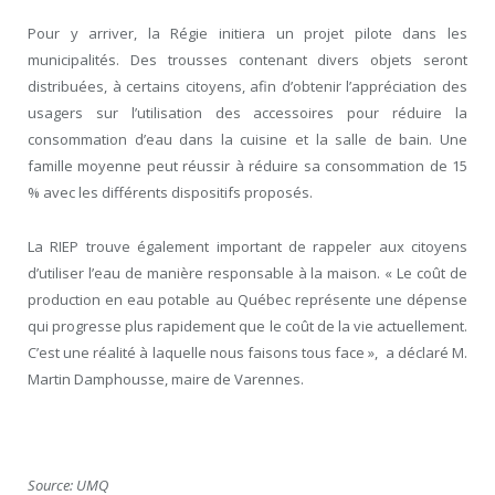
Pour y arriver, la Régie initiera un projet pilote dans les
municipalités. Des trousses contenant divers objets seront
distribuées, à certains citoyens, afin d’obtenir l’appréciation des
usagers sur l’utilisation des accessoires pour réduire la
consommation d’eau dans la cuisine et la salle de bain. Une
famille moyenne peut réussir à réduire sa consommation de 15
% avec les différents dispositifs proposés.
La RIEP trouve également important de rappeler aux citoyens
d’utiliser l’eau de manière responsable à la maison. « Le coût de
production en eau potable au Québec représente une dépense
qui progresse plus rapidement que le coût de la vie actuellement.
C’est une réalité à laquelle nous faisons tous face », a déclaré M.
Martin Damphousse, maire de Varennes.
Source: UMQ