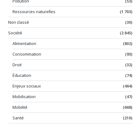
Pollution
(53)
Ressources naturelles
(1 703)
Non classé
(30)
Société
(2 845)
Alimentation
(802)
Consommation
(93)
Droit
(32)
Éducation
(74)
Enjeux sociaux
(464)
Mobilisation
(47)
Mobilité
(668)
Santé
(210)