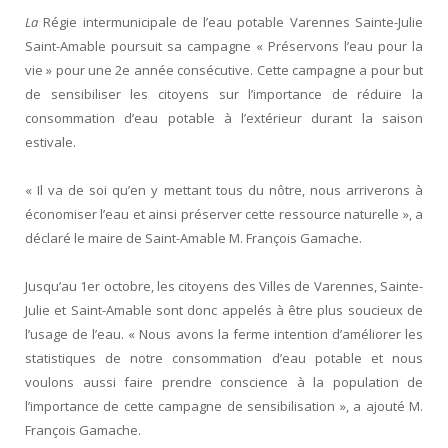
La
Régie intermunicipale de l’eau potable Varennes Sainte-Julie
Saint-Amable poursuit sa campagne « Préservons l’eau pour la
vie » pour une 2e année consécutive. Cette campagne a pour but
de sensibiliser les citoyens sur l’importance de réduire la
consommation d’eau potable à l’extérieur durant la saison
estivale.
« Il va de soi qu’en y mettant tous du nôtre, nous arriverons à
économiser l’eau et ainsi préserver cette ressource naturelle », a
déclaré le maire de Saint-Amable M. François Gamache.
Jusqu’au 1er octobre, les citoyens des Villes de Varennes, Sainte-
Julie et Saint-Amable sont donc appelés à être plus soucieux de
l’usage de l’eau. « Nous avons la ferme intention d’améliorer les
statistiques de notre consommation d’eau potable et nous
voulons aussi faire prendre conscience à la population de
l’importance de cette campagne de sensibilisation », a ajouté M.
François Gamache.