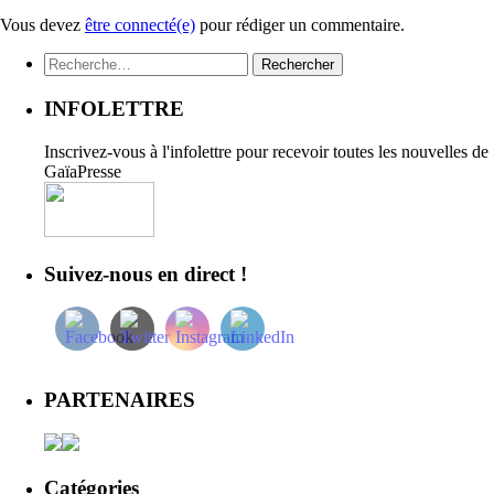
Vous devez
être connecté(e)
pour rédiger un commentaire.
Rechercher :
INFOLETTRE
Inscrivez-vous à l'infolettre pour recevoir toutes les nouvelles de
GaïaPresse
Suivez-nous en direct !
PARTENAIRES
Catégories