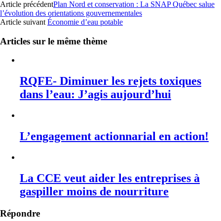
Article précédent
Plan Nord et conservation : La SNAP Québec salue
l’évolution des orientations gouvernementales
Article suivant
Économie d’eau potable
Articles sur le même thème
RQFE- Diminuer les rejets toxiques
dans l’eau: J’agis aujourd’hui
L’engagement actionnarial en action!
La CCE veut aider les entreprises à
gaspiller moins de nourriture
Répondre