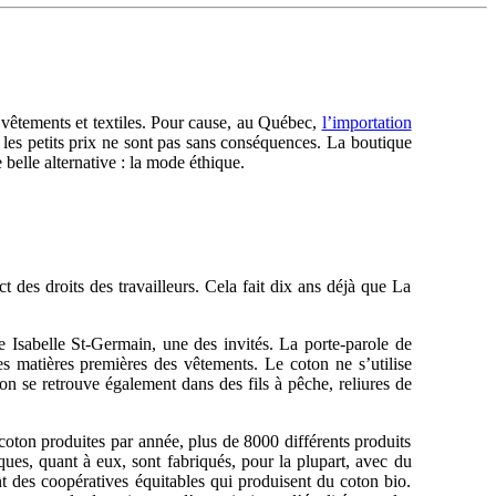
 vêtements et textiles. Pour cause, au Québec,
l’importation
les petits prix ne sont pas sans conséquences. La boutique
belle alternative : la mode éthique.
 des droits des travailleurs. Cela fait dix ans déjà que La
ne Isabelle St-Germain, une des invités. La porte-parole de
s matières premières des vêtements. Le coton ne s’utilise
on se retrouve également dans des fils à pêche, reliures de
coton produites par année, plus de 8000 différents produits
ques, quant à eux, sont fabriqués, pour la plupart, avec du
nt des coopératives équitables qui produisent du coton bio.