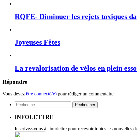
RQFE- Diminuer les rejets toxiques dan
Joyeuses Fêtes
La revalorisation de vélos en plein ess
Répondre
Vous devez
être connecté(e)
pour rédiger un commentaire.
Rechercher :
INFOLETTRE
Inscrivez-vous à l'infolettre pour recevoir toutes les nouvelles 