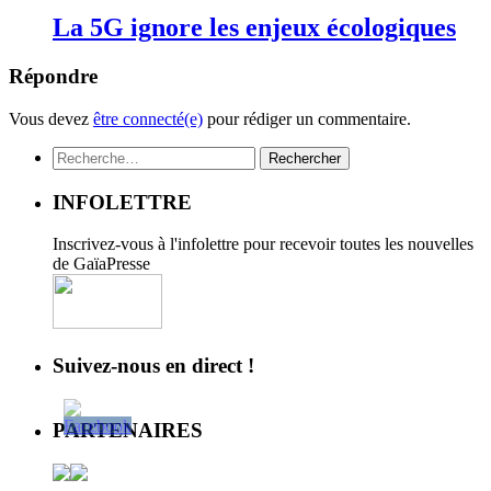
La 5G ignore les enjeux écologiques
Répondre
Vous devez
être connecté(e)
pour rédiger un commentaire.
Rechercher :
INFOLETTRE
Inscrivez-vous à l'infolettre pour recevoir toutes les nouvelles
de GaïaPresse
Suivez-nous en direct !
PARTENAIRES