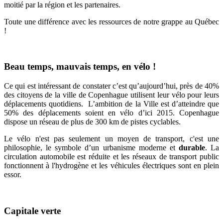
moitié par la région et les partenaires.
Toute une différence avec les ressources de notre grappe au Québec
!
Beau temps, mauvais temps, en vélo !
Ce qui est intéressant de constater c’est qu’aujourd’hui, près de 40%
des citoyens de la ville de Copenhague utilisent leur vélo pour leurs
déplacements quotidiens. L’ambition de la Ville est d’atteindre que
50% des déplacements soient en vélo d’ici 2015. Copenhague
dispose un réseau de plus de 300 km de pistes cyclables.
Le vélo n'est pas seulement un moyen de transport, c'est une
philosophie, le symbole d’un urbanisme moderne et
durable
. La
circulation automobile est réduite et les réseaux de transport public
fonctionnent à l'hydrogène et les véhicules électriques sont en plein
essor.
Capitale verte