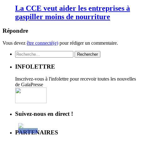
La CCE veut aider les entreprises à
gaspiller moins de nourriture
Répondre
Vous devez
être connecté(e)
pour rédiger un commentaire.
Rechercher :
INFOLETTRE
Inscrivez-vous à l'infolettre pour recevoir toutes les nouvelles
de GaïaPresse
Suivez-nous en direct !
PARTENAIRES