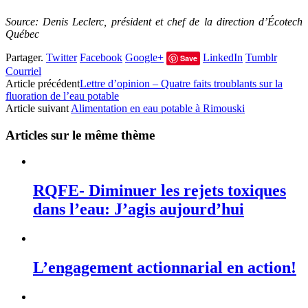
Source: Denis Leclerc, président et chef de la direction d’Écotech
Québec
Partager.
Twitter
Facebook
Google+
LinkedIn
Tumblr
Save
Courriel
Article précédent
Lettre d’opinion – Quatre faits troublants sur la
fluoration de l’eau potable
Article suivant
Alimentation en eau potable à Rimouski
Articles sur le même thème
RQFE- Diminuer les rejets toxiques
dans l’eau: J’agis aujourd’hui
L’engagement actionnarial en action!