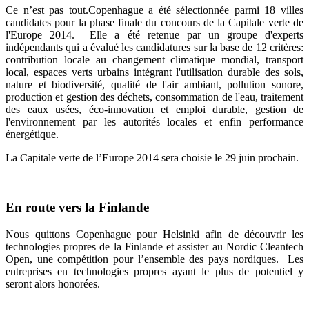
Ce n’est pas tout.Copenhague a été sélectionnée parmi 18 villes
candidates pour la phase finale du concours de la Capitale verte de
l'Europe 2014. Elle a été retenue par un groupe d'experts
indépendants qui a évalué les candidatures sur la base de 12 critères:
contribution locale au changement climatique mondial, transport
local, espaces verts urbains intégrant l'utilisation durable des sols,
nature et biodiversité, qualité de l'air ambiant, pollution sonore,
production et gestion des déchets, consommation de l'eau, traitement
des eaux usées, éco-innovation et emploi durable, gestion de
l'environnement par les autorités locales et enfin performance
énergétique.
La Capitale verte de l’Europe 2014 sera choisie le 29 juin prochain.
En route vers la Finlande
Nous quittons Copenhague pour Helsinki afin de découvrir les
technologies propres de la Finlande et assister au Nordic Cleantech
Open, une compétition pour l’ensemble des pays nordiques. Les
entreprises en technologies propres ayant le plus de potentiel y
seront alors honorées.