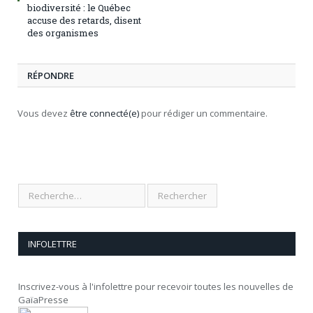
biodiversité : le Québec
accuse des retards, disent
des organismes
RÉPONDRE
Vous devez
être connecté(e)
pour rédiger un commentaire.
INFOLETTRE
Inscrivez-vous à l'infolettre pour recevoir toutes les nouvelles de
GaïaPresse