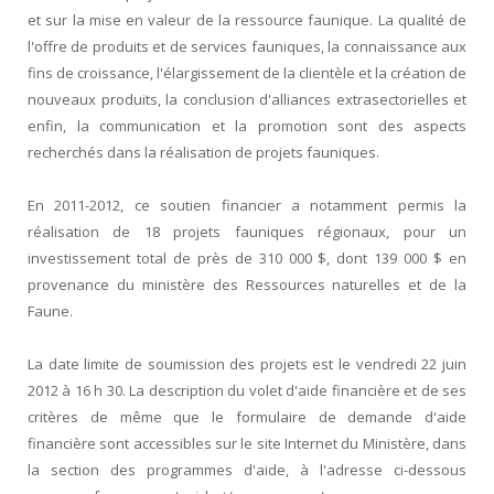
et sur la mise en valeur de la ressource faunique. La qualité de
l'offre de produits et de services fauniques, la connaissance aux
fins de croissance, l'élargissement de la clientèle et la création de
nouveaux produits, la conclusion d'alliances extrasectorielles et
enfin, la communication et la promotion sont des aspects
recherchés dans la réalisation de projets fauniques.
En 2011-2012, ce soutien financier a notamment permis la
réalisation de 18 projets fauniques régionaux, pour un
investissement total de près de 310 000 $, dont 139 000 $ en
provenance du ministère des Ressources naturelles et de la
Faune.
La date limite de soumission des projets est le vendredi 22 juin
2012 à 16 h 30. La description du volet d'aide financière et de ses
critères de même que le formulaire de demande d'aide
financière sont accessibles sur le site Internet du Ministère, dans
la section des programmes d'aide, à l'adresse ci-dessous