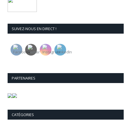
SUIVEZ-NOUS EN DIRECT !
PARTENAIRES
CATÉGORIES