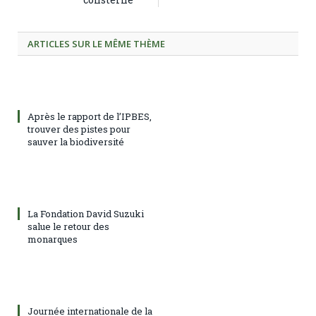
ARTICLES SUR LE MÊME THÈME
Après le rapport de l’IPBES,
trouver des pistes pour
sauver la biodiversité
La Fondation David Suzuki
salue le retour des
monarques
Journée internationale de la