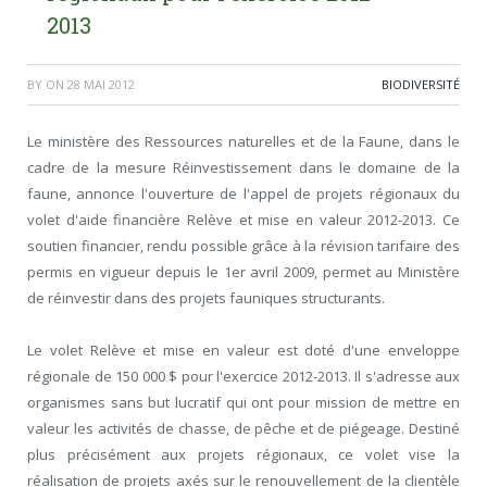
2013
BY
ON
28 MAI 2012
BIODIVERSITÉ
Le ministère des Ressources naturelles et de la Faune, dans le
cadre de la mesure Réinvestissement dans le domaine de la
faune, annonce l'ouverture de l'appel de projets régionaux du
volet d'aide financière Relève et mise en valeur 2012-2013. Ce
soutien financier, rendu possible grâce à la révision tarifaire des
permis en vigueur depuis le 1er avril 2009, permet au Ministère
de réinvestir dans des projets fauniques structurants.
Le volet Relève et mise en valeur est doté d'une enveloppe
régionale de 150 000 $ pour l'exercice 2012-2013. Il s'adresse aux
organismes sans but lucratif qui ont pour mission de mettre en
valeur les activités de chasse, de pêche et de piégeage. Destiné
plus précisément aux projets régionaux, ce volet vise la
réalisation de projets axés sur le renouvellement de la clientèle