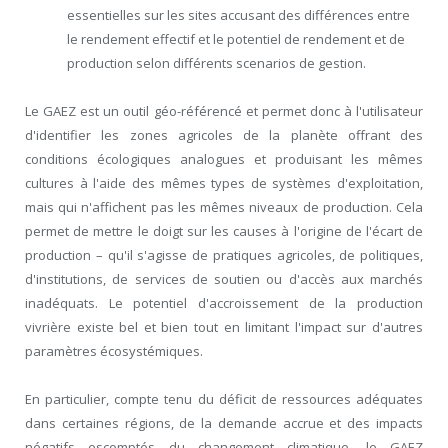
essentielles sur les sites accusant des différences entre
le rendement effectif et le potentiel de rendement et de
production selon différents scenarios de gestion.
Le GAEZ est un outil géo-référencé et permet donc à l'utilisateur
d'identifier les zones agricoles de la planète offrant des
conditions écologiques analogues et produisant les mêmes
cultures à l'aide des mêmes types de systèmes d'exploitation,
mais qui n'affichent pas les mêmes niveaux de production. Cela
permet de mettre le doigt sur les causes à l'origine de l'écart de
production – qu'il s'agisse de pratiques agricoles, de politiques,
d'institutions, de services de soutien ou d'accès aux marchés
inadéquats. Le potentiel d'accroissement de la production
vivrière existe bel et bien tout en limitant l'impact sur d'autres
paramètres écosystémiques.
En particulier, compte tenu du déficit de ressources adéquates
dans certaines régions, de la demande accrue et des impacts
négatifs escomptés du changement climatique, le GAEZ