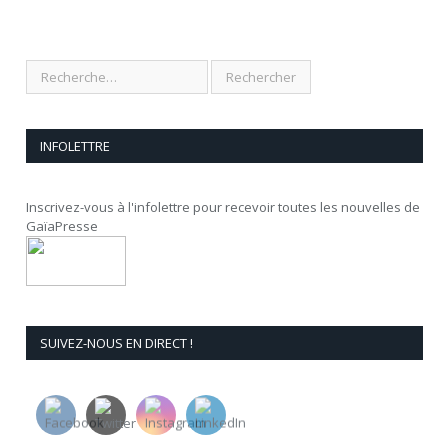
INFOLETTRE
Inscrivez-vous à l'infolettre pour recevoir toutes les nouvelles de
GaïaPresse
SUIVEZ-NOUS EN DIRECT !