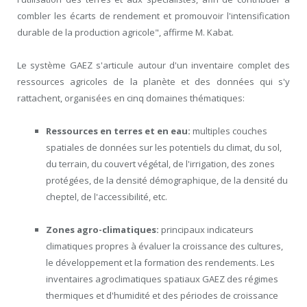
combler les écarts de rendement et promouvoir l'intensification
durable de la production agricole", affirme M. Kabat.
Le système GAEZ s'articule autour d'un inventaire complet des
ressources agricoles de la planète et des données qui s'y
rattachent, organisées en cinq domaines thématiques:
Ressources en terres et en eau:
multiples couches
spatiales de données sur les potentiels du climat, du sol,
du terrain, du couvert végétal, de l'irrigation, des zones
protégées, de la densité démographique, de la densité du
cheptel, de l'accessibilité, etc.
Zones agro-climatiques:
principaux indicateurs
climatiques propres à évaluer la croissance des cultures,
le développement et la formation des rendements. Les
inventaires agroclimatiques spatiaux GAEZ des régimes
thermiques et d'humidité et des périodes de croissance