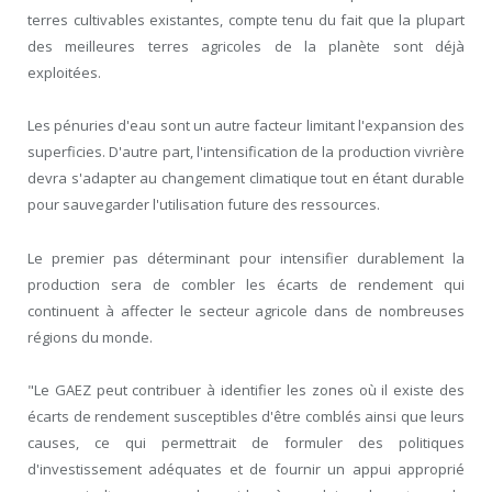
terres cultivables existantes, compte tenu du fait que la plupart
des meilleures terres agricoles de la planète sont déjà
exploitées.
Les pénuries d'eau sont un autre facteur limitant l'expansion des
superficies. D'autre part, l'intensification de la production vivrière
devra s'adapter au changement climatique tout en étant durable
pour sauvegarder l'utilisation future des ressources.
Le premier pas déterminant pour intensifier durablement la
production sera de combler les écarts de rendement qui
continuent à affecter le secteur agricole dans de nombreuses
régions du monde.
"Le GAEZ peut contribuer à identifier les zones où il existe des
écarts de rendement susceptibles d'être comblés ainsi que leurs
causes, ce qui permettrait de formuler des politiques
d'investissement adéquates et de fournir un appui approprié