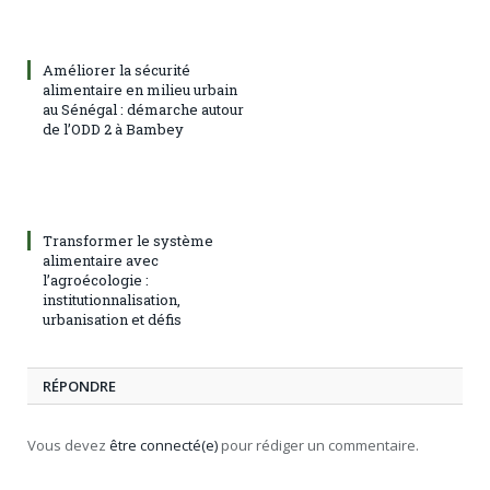
Améliorer la sécurité
alimentaire en milieu urbain
au Sénégal : démarche autour
de l’ODD 2 à Bambey
Transformer le système
alimentaire avec
l’agroécologie :
institutionnalisation,
urbanisation et défis
RÉPONDRE
Vous devez
être connecté(e)
pour rédiger un commentaire.