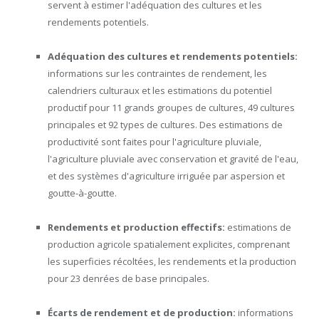
servent à estimer l'adéquation des cultures et les
rendements potentiels.
Adéquation des cultures et rendements potentiels:
informations sur les contraintes de rendement, les
calendriers culturaux et les estimations du potentiel
productif pour 11 grands groupes de cultures, 49 cultures
principales et 92 types de cultures. Des estimations de
productivité sont faites pour l'agriculture pluviale,
l'agriculture pluviale avec conservation et gravité de l'eau,
et des systèmes d'agriculture irriguée par aspersion et
goutte-à-goutte.
Rendements et production effectifs:
estimations de
production agricole spatialement explicites, comprenant
les superficies récoltées, les rendements et la production
pour 23 denrées de base principales.
Écarts de rendement et de production:
informations