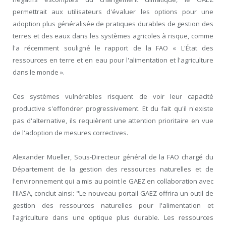
permettrait aux utilisateurs d'évaluer les options pour une
adoption plus généralisée de pratiques durables de gestion des
terres et des eaux dans les systèmes agricoles à risque, comme
l'a récemment souligné le rapport de la FAO « L'État des
ressources en terre et en eau pour l'alimentation et l'agriculture
dans le monde ».
Ces systèmes vulnérables risquent de voir leur capacité
productive s'effondrer progressivement. Et du fait qu'il n'existe
pas d'alternative, ils requièrent une attention prioritaire en vue
de l'adoption de mesures correctives.
Alexander Mueller, Sous-Directeur général de la FAO chargé du
Département de la gestion des ressources naturelles et de
l'environnement qui a mis au point le GAEZ en collaboration avec
l'IIASA, conclut ainsi: "Le nouveau portail GAEZ offrira un outil de
gestion des ressources naturelles pour l'alimentation et
l'agriculture dans une optique plus durable. Les ressources