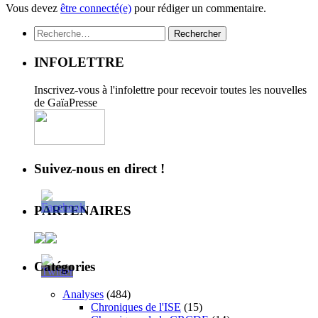
Vous devez
être connecté(e)
pour rédiger un commentaire.
Rechercher :
INFOLETTRE
Inscrivez-vous à l'infolettre pour recevoir toutes les nouvelles
de GaïaPresse
Suivez-nous en direct !
PARTENAIRES
Catégories
Analyses
(484)
Chroniques de l'ISE
(15)