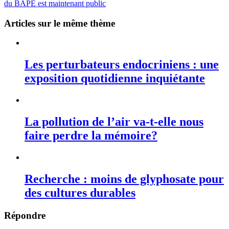
du BAPE est maintenant public
Articles sur le même thème
Les perturbateurs endocriniens : une
exposition quotidienne inquiétante
La pollution de l’air va-t-elle nous
faire perdre la mémoire?
Recherche : moins de glyphosate pour
des cultures durables
Répondre