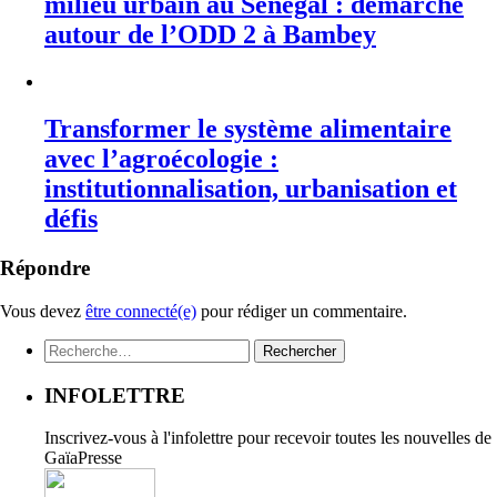
milieu urbain au Sénégal : démarche
autour de l’ODD 2 à Bambey
Transformer le système alimentaire
avec l’agroécologie :
institutionnalisation, urbanisation et
défis
Répondre
Vous devez
être connecté(e)
pour rédiger un commentaire.
Rechercher :
INFOLETTRE
Inscrivez-vous à l'infolettre pour recevoir toutes les nouvelles de
GaïaPresse