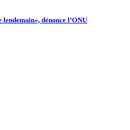
s de lendemain», dénonce l’ONU