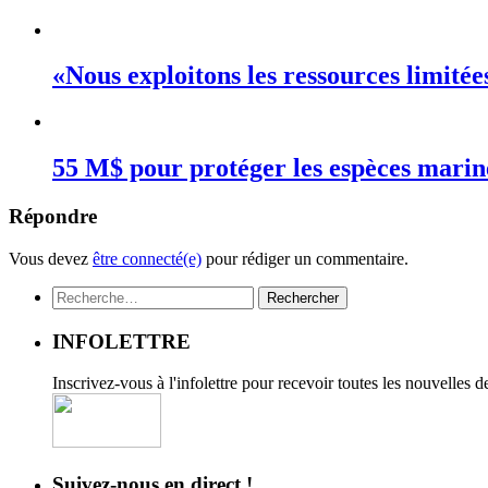
«Nous exploitons les ressources limité
55 M$ pour protéger les espèces mari
Répondre
Vous devez
être connecté(e)
pour rédiger un commentaire.
Rechercher :
INFOLETTRE
Inscrivez-vous à l'infolettre pour recevoir toutes les nouvelles 
Suivez-nous en direct !