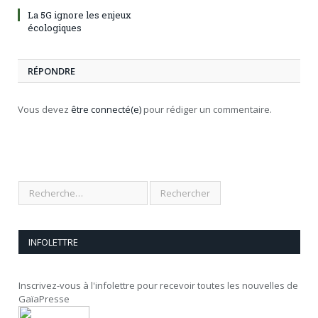
La 5G ignore les enjeux
écologiques
RÉPONDRE
Vous devez
être connecté(e)
pour rédiger un commentaire.
INFOLETTRE
Inscrivez-vous à l'infolettre pour recevoir toutes les nouvelles de
GaïaPresse