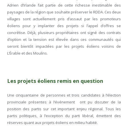
Adrien d’Irlande fait partie de cette richesse inestimable des
paysages de la région que souhaite préserver le RDDA. Ces deux
villages sont actuellement pris d’assaut par les promoteurs
éoliens pour y implanter des projets si l’appel d’offres se
concrétise. Déjà, plusieurs propriétaires ont signé des contrats
d’option et la tension est élevée dans ces communautés qui
seront bientôt impactées par les projets éoliens voisins de
L’Érable et des Moulins.
Les projets éoliens remis en question
Une cinquantaine de personnes et trois candidates à l’élection
provinciale présentes à l’événement ont pu discuter de la
position des partis sur cet important enjeu régional. Tous les
partis politiques, à l’exception du parti libéral, émettent des
réserves quant aux projets éoliens en milieu habité.