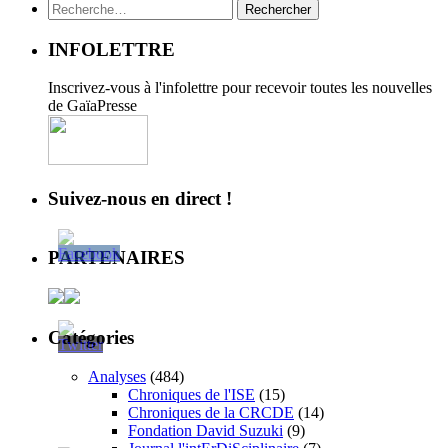
Rechercher :
INFOLETTRE
Inscrivez-vous à l'infolettre pour recevoir toutes les nouvelles
de GaïaPresse
Suivez-nous en direct !
PARTENAIRES
Catégories
Analyses
(484)
Chroniques de l'ISE
(15)
Chroniques de la CRCDE
(14)
Fondation David Suzuki
(9)