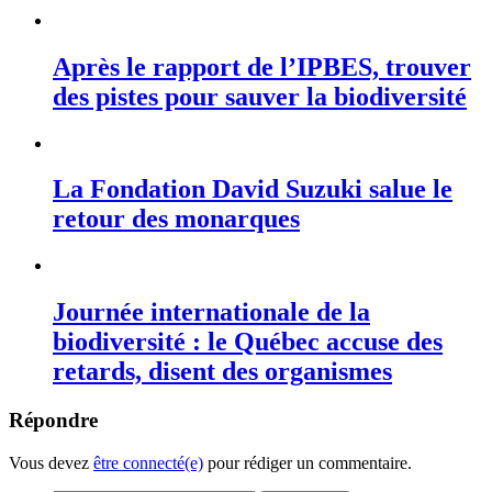
Après le rapport de l’IPBES, trouver
des pistes pour sauver la biodiversité
La Fondation David Suzuki salue le
retour des monarques
Journée internationale de la
biodiversité : le Québec accuse des
retards, disent des organismes
Répondre
Vous devez
être connecté(e)
pour rédiger un commentaire.