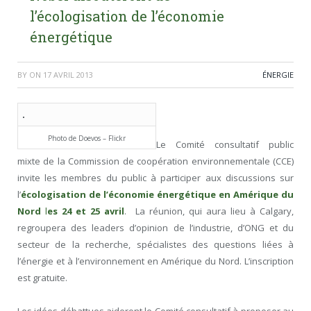
l’écologisation de l’économie
énergétique
BY
ON
17 AVRIL 2013
ÉNERGIE
Photo de Doevos – Flickr
Le Comité consultatif public
mixte de la Commission de coopération environnementale (CCE)
invite les membres du public à participer aux discussions sur
l’
écologisation de l’économie énergétique en Amérique du
Nord
l
es 24 et 25 avril
.
La réunion, qui aura lieu à Calgary,
regroupera des leaders d’opinion de l’industrie, d’ONG et du
secteur de la recherche, spécialistes des questions liées à
l’énergie et à l’environnement en Amérique du Nord. L’inscription
est gratuite.