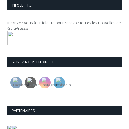
INFOLETTRE
Inscrivez-vous à l'infolettre pour recevoir toutes les nouvelles de
GaïaPresse
SUIVEZ-NOUS EN DIRECT !
PARTENAIRES