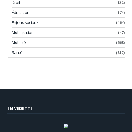
Droit
(32)
Éducation
(74)
Enjeux sociaux
(464)
Mobilisation
(47)
Mobilité
(668)
Santé
(210)
EN VEDETTE