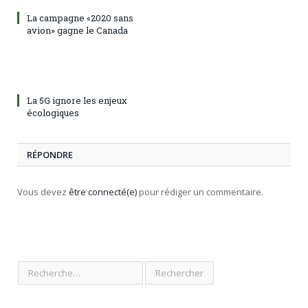
La campagne «2020 sans
avion» gagne le Canada
La 5G ignore les enjeux
écologiques
RÉPONDRE
Vous devez
être connecté(e)
pour rédiger un commentaire.