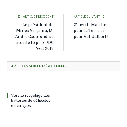
ARTICLE PRÉCÉDENT
ARTICLE SUIVANT
Le président de
21 avril : Marcher
Mines Virginia, M.
pour la Terre et
André Gaumond, se
pour Val-Jalbert !
mérite le prix PDG
Vert 2013
ARTICLES SUR LE MÊME THÈME
Vers le recyclage des
batteries de véhicules
électriques