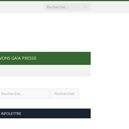
VONS GAÏA PRESSE
INFOLETTRE