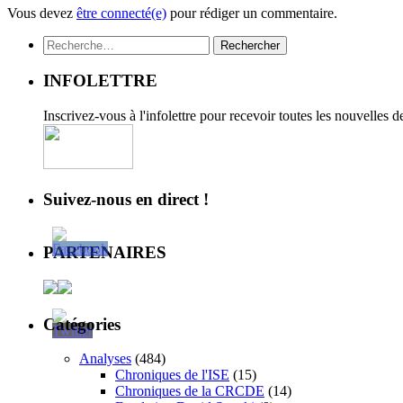
Vous devez
être connecté(e)
pour rédiger un commentaire.
Rechercher :
INFOLETTRE
Inscrivez-vous à l'infolettre pour recevoir toutes les nouvelles 
Suivez-nous en direct !
PARTENAIRES
Catégories
Analyses
(484)
Chroniques de l'ISE
(15)
Chroniques de la CRCDE
(14)