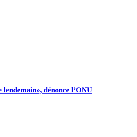
s de lendemain», dénonce l’ONU