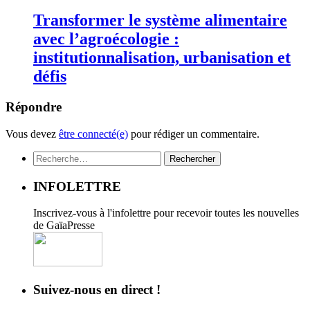
Transformer le système alimentaire
avec l’agroécologie :
institutionnalisation, urbanisation et
défis
Répondre
Vous devez
être connecté(e)
pour rédiger un commentaire.
Rechercher :
INFOLETTRE
Inscrivez-vous à l'infolettre pour recevoir toutes les nouvelles
de GaïaPresse
Suivez-nous en direct !