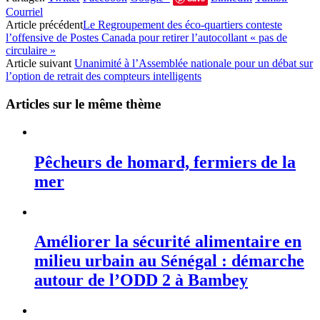
Courriel
Article précédent
Le Regroupement des éco-quartiers conteste
l’offensive de Postes Canada pour retirer l’autocollant « pas de
circulaire »
Article suivant
Unanimité à l’Assemblée nationale pour un débat sur
l’option de retrait des compteurs intelligents
Articles sur le même thème
Pêcheurs de homard, fermiers de la
mer
Améliorer la sécurité alimentaire en
milieu urbain au Sénégal : démarche
autour de l’ODD 2 à Bambey