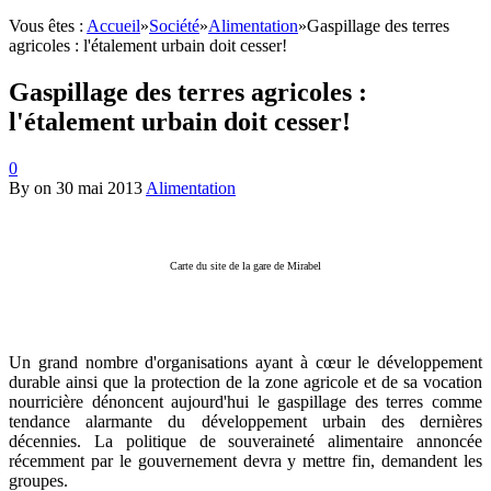
Vous êtes :
Accueil
»
Société
»
Alimentation
»
Gaspillage des terres
agricoles : l'étalement urbain doit cesser!
Gaspillage des terres agricoles :
l'étalement urbain doit cesser!
0
By
on
30 mai 2013
Alimentation
Carte du site de la gare de Mirabel
Un grand nombre d'organisations ayant à cœur le développement
durable ainsi que la protection de la zone agricole et de sa vocation
nourricière dénoncent aujourd'hui le gaspillage des terres comme
tendance alarmante du développement urbain des dernières
décennies. La politique de souveraineté alimentaire annoncée
récemment par le gouvernement devra y mettre fin, demandent les
groupes.