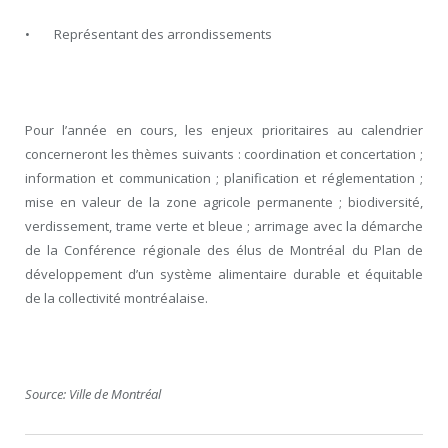
• Représentant des arrondissements
Pour l’année en cours, les enjeux prioritaires au calendrier
concerneront les thèmes suivants : coordination et concertation ;
information et communication ; planification et réglementation ;
mise en valeur de la zone agricole permanente ; biodiversité,
verdissement, trame verte et bleue ; arrimage avec la démarche
de la Conférence régionale des élus de Montréal du Plan de
développement d’un système alimentaire durable et équitable
de la collectivité montréalaise.
Source: Ville de Montréal