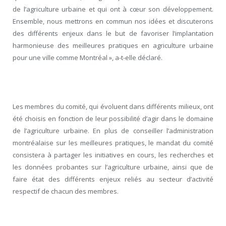
de l’agriculture urbaine et qui ont à cœur son développement.
Ensemble, nous mettrons en commun nos idées et discuterons
des différents enjeux dans le but de favoriser l’implantation
harmonieuse des meilleures pratiques en agriculture urbaine
pour une ville comme Montréal », a-t-elle déclaré.
Les membres du comité, qui évoluent dans différents milieux, ont
été choisis en fonction de leur possibilité d’agir dans le domaine
de l’agriculture urbaine. En plus de conseiller l’administration
montréalaise sur les meilleures pratiques, le mandat du comité
consistera à partager les initiatives en cours, les recherches et
les données probantes sur l’agriculture urbaine, ainsi que de
faire état des différents enjeux reliés au secteur d’activité
respectif de chacun des membres.