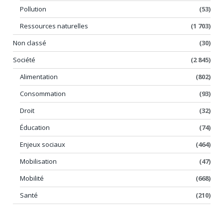
Pollution
(53)
Ressources naturelles
(1 703)
Non classé
(30)
Société
(2 845)
Alimentation
(802)
Consommation
(93)
Droit
(32)
Éducation
(74)
Enjeux sociaux
(464)
Mobilisation
(47)
Mobilité
(668)
Santé
(210)