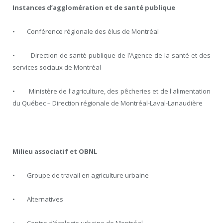
Instances d’agglomération et de santé publique
• Conférence régionale des élus de Montréal
• Direction de santé publique de l’Agence de la santé et des
services sociaux de Montréal
• Ministère de l'agriculture, des pêcheries et de l'alimentation
du Québec – Direction régionale de Montréal-Laval-Lanaudière
Milieu associatif et OBNL
• Groupe de travail en agriculture urbaine
• Alternatives