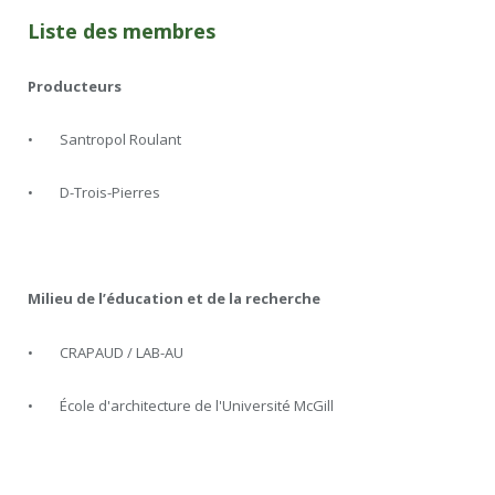
Liste des membres
Producteurs
• Santropol Roulant
• D-Trois-Pierres
Milieu de l’éducation et de la recherche
• CRAPAUD / LAB-AU
• École d'architecture de l'Université McGill