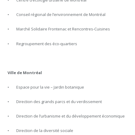
• Centre d’écologie urbaine de Montréal
• Conseil régional de l’environnement de Montréal
• Marché Solidaire Frontenac et Rencontres-Cuisines
• Regroupement des éco-quartiers
Ville de Montréal
• Espace pour la vie – Jardin botanique
• Direction des grands parcs et du verdissement
• Direction de l’urbanisme et du développement économique
• Direction de la diversité sociale