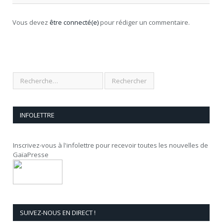
Vous devez
être connecté(e)
pour rédiger un commentaire.
INFOLETTRE
Inscrivez-vous à l'infolettre pour recevoir toutes les nouvelles de
GaïaPresse
SUIVEZ-NOUS EN DIRECT !