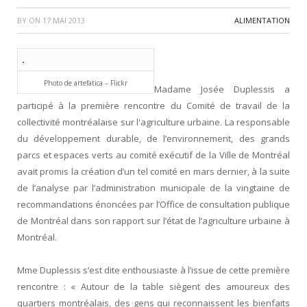
BY
ON
17 MAI 2013
ALIMENTATION
Photo de artefatica – Flickr
Madame Josée Duplessis a
participé à la première rencontre du Comité de travail de la
collectivité montréalaise sur l'agriculture urbaine. La responsable
du développement durable, de l’environnement, des grands
parcs et espaces verts au comité exécutif de la Ville de Montréal
avait promis la création d’un tel comité en mars dernier, à la suite
de l’analyse par l’administration municipale de la vingtaine de
recommandations énoncées par l’Office de consultation publique
de Montréal dans son rapport sur l’état de l’agriculture urbaine à
Montréal.
Mme Duplessis s’est dite enthousiaste à l’issue de cette première
rencontre : « Autour de la table siègent des amoureux des
quartiers montréalais, des gens qui reconnaissent les bienfaits