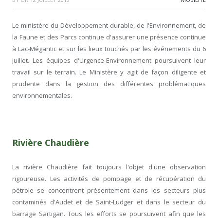
Le ministère du Développement durable, de l'Environnement, de
la Faune et des Parcs continue d'assurer une présence continue
à Lac-Mégantic et sur les lieux touchés par les événements du 6
juillet. Les équipes d'Urgence-Environnement poursuivent leur
travail sur le terrain. Le Ministère y agit de façon diligente et
prudente dans la gestion des différentes problématiques
environnementales.
Rivière Chaudière
La rivière Chaudière fait toujours l'objet d'une observation
rigoureuse. Les activités de pompage et de récupération du
pétrole se concentrent présentement dans les secteurs plus
contaminés d'Audet et de Saint-Ludger et dans le secteur du
barrage Sartigan. Tous les efforts se poursuivent afin que les