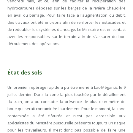
vendredi midi, et ce, afin de faciliter la récupération des
hydrocarbures déposés sur les berges de la rivière Chaudière
en aval du barrage. Pour faire face à l'augmentation du débit,
des travaux ont été entrepris afin de renforcer les estacades et
de redoubler les systèmes d'ancrage. Le Ministère est en contact
avec les responsables sur le terrain afin de s'assurer du bon
déroulement des opérations.
État des sols
Un premier repérage rapide a pu être mené à Lac-Mégantic le 9
juillet dernier. Dans la zone la plus touchée par le déraillement
du train, on a pu constater la présence de plus d'un mètre de
boue qui serait contaminée lourdement. Pour le moment, la zone
contaminée a été clôturée et n'est pas accessible aux
spécialistes du Ministère puisqu'elle présente toujours un risque
pour les travailleurs. Il n'est donc pas possible de faire une