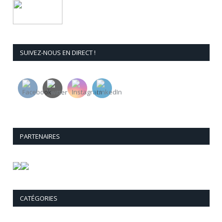
SUIVEZ-NOUS EN DIRECT !
PARTENAIRES
CATÉGORIES