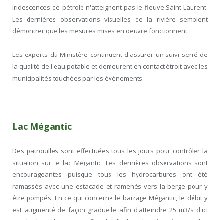
iridescences de pétrole n'atteignent pas le fleuve Saint-Laurent.
Les dernières observations visuelles de la rivière semblent
démontrer que les mesures mises en oeuvre fonctionnent.
Les experts du Ministère continuent d'assurer un suivi serré de
la qualité de l'eau potable et demeurent en contact étroit avec les
municipalités touchées par les événements.
Lac Mégantic
Des patrouilles sont effectuées tous les jours pour contrôler la
situation sur le lac Mégantic. Les dernières observations sont
encourageantes puisque tous les hydrocarbures ont été
ramassés avec une estacade et ramenés vers la berge pour y
être pompés. En ce qui concerne le barrage Mégantic, le débit y
est augmenté de façon graduelle afin d'atteindre 25 m
3
/s d'ici