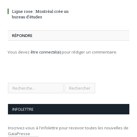
Ligne rose : Montréal crée un
bureau d’études
RÉPONDRE
Vous devez
être connecté(e)
pour rédiger un commentaire.
INFOLETTRE
Inscrivez-vous à l'infolettre pour recevoir toutes les nouvelles de
GaïaPresse