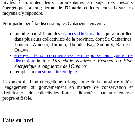
invités à formuler leurs commentaires au sujet des besoins
énergétiques à long terme de l'Ontario et leurs conseils sur les
moyens d'y répondre.
Pour participer à la discussion, les Ontariens peuvent :
prendre part à l'une des
séances d'information
qui auront lieu
dans plusieurs collectivités de la province, dont St. Catharines,
London, Windsor, Toronto, Thunder Bay, Sudbury, Barrie et
Ottawa;
envoyer leurs commentaires en réponse au guide de
discussion
intitulé
Des choix éclairés : Examen du Plan
énergétique à long terme de l'Ontario;
remplir un
questionnaire en ligne
.
L'examen du Plan énergétique à long terme de la province reflète
l'engagement du gouvernement en matière de conservation et
d'édification de collectivités fortes, alimentées par une énergie
propre et fiable.
Faits en bref