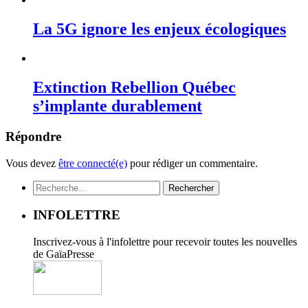
La 5G ignore les enjeux écologiques
Extinction Rebellion Québec
s’implante durablement
Répondre
Vous devez
être connecté(e)
pour rédiger un commentaire.
Rechercher :
INFOLETTRE
Inscrivez-vous à l'infolettre pour recevoir toutes les nouvelles
de GaïaPresse