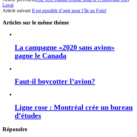
Laval
Article suivant
Il est possible d’agir pour l’île au Foin!
Articles sur le même thème
La campagne «2020 sans avion»
gagne le Canada
Faut-il boycotter l’avion?
Ligne rose : Montréal crée un bureau
d’études
Répondre