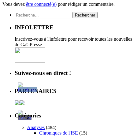
Vous devez
être connecté(e)
pour rédiger un commentaire.
Rechercher :
INFOLETTRE
Inscrivez-vous à l'infolettre pour recevoir toutes les nouvelles
de GaïaPresse
Suivez-nous en direct !
PARTENAIRES
Catégories
Analyses
(484)
Chroniques de l'ISE
(15)