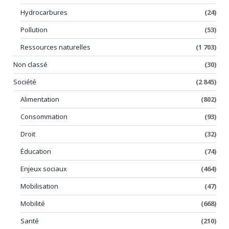
Hydrocarbures
(24)
Pollution
(53)
Ressources naturelles
(1 703)
Non classé
(30)
Société
(2 845)
Alimentation
(802)
Consommation
(93)
Droit
(32)
Éducation
(74)
Enjeux sociaux
(464)
Mobilisation
(47)
Mobilité
(668)
Santé
(210)