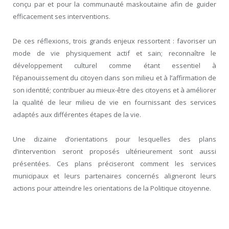
conçu par et pour la communauté maskoutaine afin de guider
efficacement ses interventions.
De ces réflexions, trois grands enjeux ressortent : favoriser un
mode de vie physiquement actif et sain; reconnaître le
développement culturel comme étant essentiel à
l’épanouissement du citoyen dans son milieu et à l’affirmation de
son identité; contribuer au mieux-être des citoyens et à améliorer
la qualité de leur milieu de vie en fournissant des services
adaptés aux différentes étapes de la vie.
Une dizaine d’orientations pour lesquelles des plans
d’intervention seront proposés ultérieurement sont aussi
présentées. Ces plans préciseront comment les services
municipaux et leurs partenaires concernés aligneront leurs
actions pour atteindre les orientations de la Politique citoyenne.