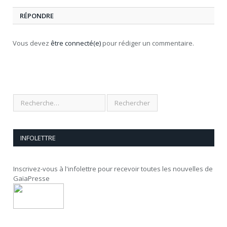
RÉPONDRE
Vous devez
être connecté(e)
pour rédiger un commentaire.
INFOLETTRE
Inscrivez-vous à l'infolettre pour recevoir toutes les nouvelles de
GaïaPresse