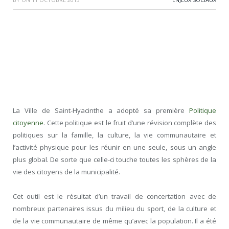
La Ville de Saint-Hyacinthe a adopté sa première
Politique
citoyenne
. Cette politique est le fruit d’une révision complète des
politiques sur la famille, la culture, la vie communautaire et
l’activité physique pour les réunir en une seule, sous un angle
plus global. De sorte que celle-ci touche toutes les sphères de la
vie des citoyens de la municipalité.
Cet outil est le résultat d’un travail de concertation avec de
nombreux partenaires issus du milieu du sport, de la culture et
de la vie communautaire de même qu’avec la population. Il a été