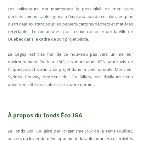
Les utilisateurs ont maintenant la possibilité de trier leurs
déchets compostables grâce à l’implantation de ces ilots, en plus
du tri déjà existant pour les papiers/cartons/déchets et matières
recyclables. Le compost est par la suite ramassé par la Ville de
Québec dans le cadre de son projet pilote.
Le Cégep est très fier de ce nouveau pas vers un meilleur
environnement. De leur côté, les marchands IGA sont ravis de
l’impact positif qu’aura ce projet dans la communauté. Monsieur
Sydney Douwis, directeur du IGA Sillery, est d’ailleurs venu
observer cette réalisation en octobre dernier.
À propos du fonds Éco IGA
Le Fonds Éco IGA, géré par l’organisme Jour de la Terre Québec,
se veut un levier de développement durable pour les collectivités