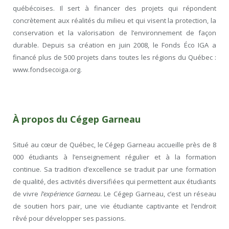
québécoises. Il sert à financer des projets qui répondent
concrètement aux réalités du milieu et qui visent la protection, la
conservation et la valorisation de l’environnement de façon
durable. Depuis sa création en juin 2008, le Fonds Éco IGA a
financé plus de 500 projets dans toutes les régions du Québec :
www.fondsecoiga.org
.
À propos du Cégep Garneau
Situé au cœur de Québec, le Cégep Garneau accueille près de 8
000 étudiants à l’enseignement régulier et à la formation
continue. Sa tradition d’excellence se traduit par une formation
de qualité, des activités diversifiées qui permettent aux étudiants
de vivre
l’expérience Garneau
. Le Cégep Garneau, c’est un réseau
de soutien hors pair, une vie étudiante captivante et l’endroit
rêvé pour développer ses passions.