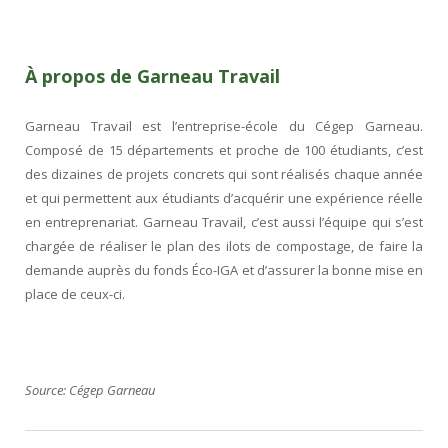
À propos de Garneau Travail
Garneau Travail est l’entreprise-école du Cégep Garneau.
Composé de 15 départements et proche de 100 étudiants, c’est
des dizaines de projets concrets qui sont réalisés chaque année
et qui permettent aux étudiants d’acquérir une expérience réelle
en entreprenariat. Garneau Travail, c’est aussi l’équipe qui s’est
chargée de réaliser le plan des ilots de compostage, de faire la
demande auprès du fonds Éco-IGA et d’assurer la bonne mise en
place de ceux-ci.
Source: Cégep Garneau