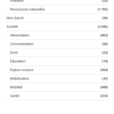
Pollution
(53)
Ressources naturelles
(1 703)
Non classé
(30)
Société
(2 845)
Alimentation
(802)
Consommation
(93)
Droit
(32)
Éducation
(74)
Enjeux sociaux
(464)
Mobilisation
(47)
Mobilité
(668)
Santé
(210)