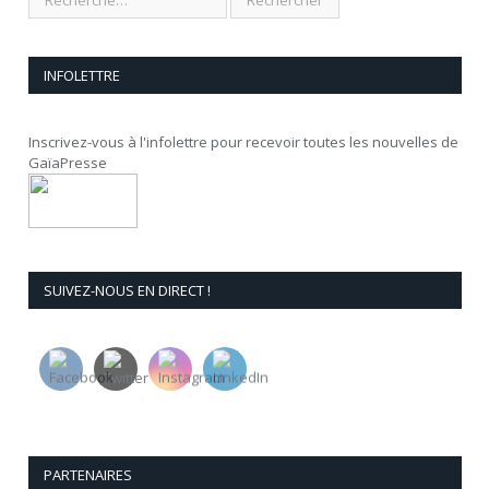
INFOLETTRE
Inscrivez-vous à l'infolettre pour recevoir toutes les nouvelles de
GaïaPresse
SUIVEZ-NOUS EN DIRECT !
PARTENAIRES