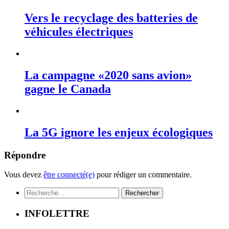
Vers le recyclage des batteries de
véhicules électriques
La campagne «2020 sans avion»
gagne le Canada
La 5G ignore les enjeux écologiques
Répondre
Vous devez
être connecté(e)
pour rédiger un commentaire.
Rechercher :
INFOLETTRE