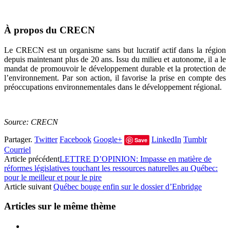
À propos du CRECN
Le CRECN est un organisme sans but lucratif actif dans la région
depuis maintenant plus de 20 ans. Issu du milieu et autonome, il a le
mandat de promouvoir le développement durable et la protection de
l’environnement. Par son action, il favorise la prise en compte des
préoccupations environnementales dans le développement régional.
Source: CRECN
Partager.
Twitter
Facebook
Google+
LinkedIn
Tumblr
Save
Courriel
Article précédent
LETTRE D’OPINION: Impasse en matière de
réformes législatives touchant les ressources naturelles au Québec:
pour le meilleur et pour le pire
Article suivant
Québec bouge enfin sur le dossier d’Enbridge
Articles sur le même thème