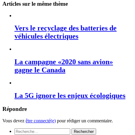
Articles sur le même thème
Vers le recyclage des batteries de
véhicules électriques
La campagne «2020 sans avion»
gagne le Canada
La 5G ignore les enjeux écologiques
Répondre
Vous devez
être connecté(e)
pour rédiger un commentaire.
Rechercher :