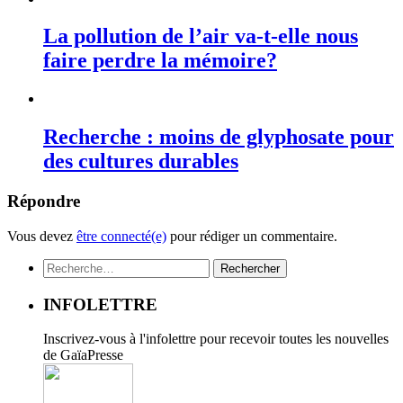
La pollution de l’air va-t-elle nous
faire perdre la mémoire?
Recherche : moins de glyphosate pour
des cultures durables
Répondre
Vous devez
être connecté(e)
pour rédiger un commentaire.
Rechercher :
INFOLETTRE
Inscrivez-vous à l'infolettre pour recevoir toutes les nouvelles
de GaïaPresse