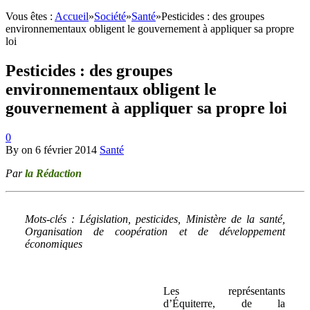
Vous êtes :
Accueil
»
Société
»
Santé
»
Pesticides : des groupes
environnementaux obligent le gouvernement à appliquer sa propre
loi
Pesticides : des groupes
environnementaux obligent le
gouvernement à appliquer sa propre loi
0
By
on
6 février 2014
Santé
Par
la Rédaction
Mots-clés : Législation, pesticides, Ministère de la santé,
Organisation de coopération et de développement
économiques
Les représentants
d’Équiterre, de la