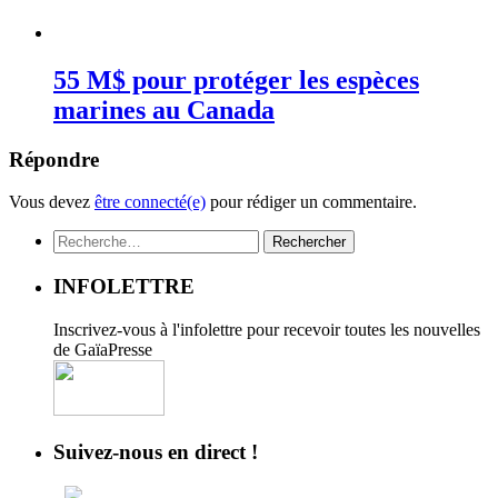
55 M$ pour protéger les espèces
marines au Canada
Répondre
Vous devez
être connecté(e)
pour rédiger un commentaire.
Rechercher :
INFOLETTRE
Inscrivez-vous à l'infolettre pour recevoir toutes les nouvelles
de GaïaPresse
Suivez-nous en direct !