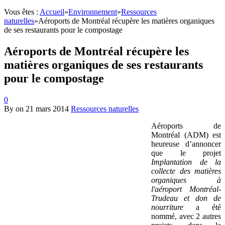
Vous êtes :
Accueil
»
Environnement
»
Ressources
naturelles
»
Aéroports de Montréal récupère les matières organiques
de ses restaurants pour le compostage
Aéroports de Montréal récupère les
matières organiques de ses restaurants
pour le compostage
0
By
on
21 mars 2014
Ressources naturelles
Aéroports de
Montréal (ADM) est
heureuse d’annoncer
que le projet
Implantation de la
collecte des matières
organiques à
l'aéroport Montréal-
Trudeau et don de
nourriture
a été
nommé, avec 2 autres