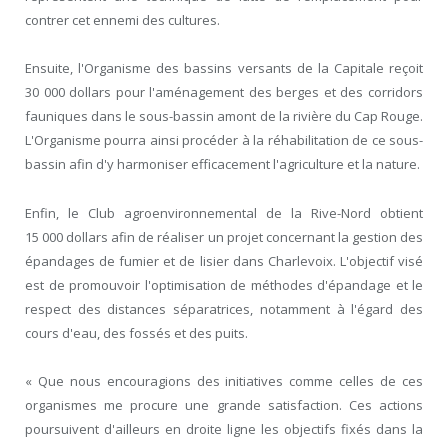
contrer cet ennemi des cultures.
Ensuite, l'Organisme des bassins versants de la Capitale reçoit
30 000 dollars pour l'aménagement des berges et des corridors
fauniques dans le sous-bassin amont de la rivière du Cap Rouge.
L'Organisme pourra ainsi procéder à la réhabilitation de ce sous-
bassin afin d'y harmoniser efficacement l'agriculture et la nature.
Enfin, le Club agroenvironnemental de la Rive-Nord obtient
15 000 dollars afin de réaliser un projet concernant la gestion des
épandages de fumier et de lisier dans Charlevoix. L'objectif visé
est de promouvoir l'optimisation de méthodes d'épandage et le
respect des distances séparatrices, notamment à l'égard des
cours d'eau, des fossés et des puits.
« Que nous encouragions des initiatives comme celles de ces
organismes me procure une grande satisfaction. Ces actions
poursuivent d'ailleurs en droite ligne les objectifs fixés dans la