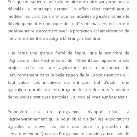
Politique de souveraineté alimentaire que notre gouvernement a
dévoilée le printemps dernier. En effet, elles contribuent à
modifier les conditions afin que les activités agricoles comme le
développement économique des différents maillons du secteur
bioalimentaire s'accordent avec la protection et l'amélioration de
l'environnement », a souligné M. François Gendron.
« Je retire une grande fierté de l'appui que le ministère de
l'Agriculture, des Pêcheries et de l'Alimentation apporte à ces
projets axés sur une agriculture plus respectueuse de
l'environnement dans la belle région de la Capitale-Nationale. Il
faut saluer ces initiatives qui ont pour but d'établir une
agriculture durable en encourageant les producteurs à adopter
de nouvelles pratiques agricoles », a indiqué M
me
Agnès Maltais.
Prime-Vert est un programme d'appui relatif à
l'agroenvironnement qui a pour objet d'aider les exploitations
agricoles à relever les défis que pose la protection de
l'environnement. Quant au Programme de soutien aux essais de