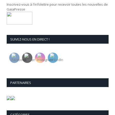
Inscrivez-vous à l'infolettre pour recevoir toutes les nouvelles de
GaïaPresse
SUIVEZ-NOUS EN DIRECT !
PARTENAIRES
CATÉGORIES