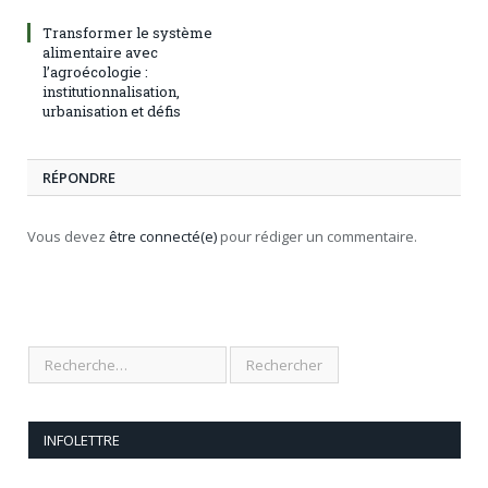
Transformer le système
alimentaire avec
l’agroécologie :
institutionnalisation,
urbanisation et défis
RÉPONDRE
Vous devez
être connecté(e)
pour rédiger un commentaire.
INFOLETTRE