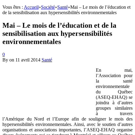
Vous êtes :
Accueil
»
Société
»
Santé
»
Mai – Le mois de l’éducation et
de la sensibilisation aux hypersensibilités environnementales
Mai – Le mois de l’éducation et de la
sensibilisation aux hypersensibilités
environnementales
0
By
on
11 avril 2014
Santé
En mai,
l’Association pour
la santé
environnementale
du Québec
(ASEQ-EHAQ) se
joindra à d’autres
groupes similaires
à travers
l’Amérique du Nord et l’Europe afin de souligner le mois des
hypersensibilités environnementales. Ainsi, avec le soutien d’autres
organisations et associations importantes, l’ASEQ-EHAQ organise