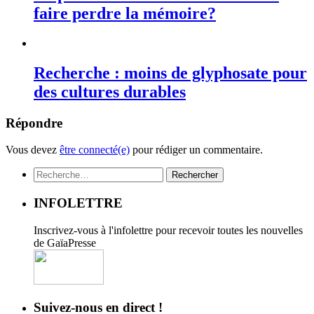
faire perdre la mémoire?
Recherche : moins de glyphosate pour
des cultures durables
Répondre
Vous devez
être connecté(e)
pour rédiger un commentaire.
Rechercher :
INFOLETTRE
Inscrivez-vous à l'infolettre pour recevoir toutes les nouvelles
de GaïaPresse
Suivez-nous en direct !