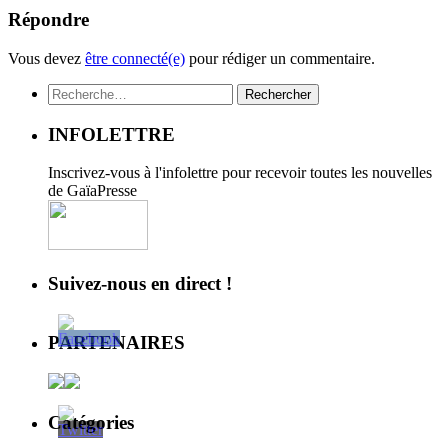
Répondre
Vous devez
être connecté(e)
pour rédiger un commentaire.
Rechercher :
INFOLETTRE
Inscrivez-vous à l'infolettre pour recevoir toutes les nouvelles
de GaïaPresse
Suivez-nous en direct !
PARTENAIRES
Catégories