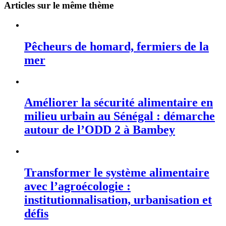
Articles sur le même thème
Pêcheurs de homard, fermiers de la
mer
Améliorer la sécurité alimentaire en
milieu urbain au Sénégal : démarche
autour de l’ODD 2 à Bambey
Transformer le système alimentaire
avec l’agroécologie :
institutionnalisation, urbanisation et
défis