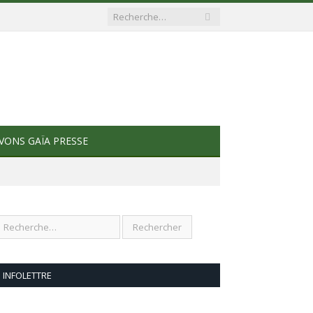
VONS GAÏA PRESSE
INFOLETTRE