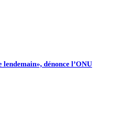
s de lendemain», dénonce l’ONU