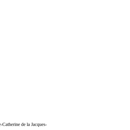
e-Catherine de la Jacques-