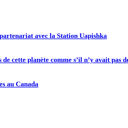
partenariat avec la Station Uapishka
es de cette planète comme s’il n’y avait pa
nes au Canada