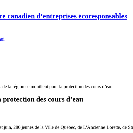
re canadien d’entreprises écoresponsables
hui
 de la région se mouillent pour la protection des cours d’eau
a protection des cours d’eau
t juin, 280 jeunes de la Ville de Québec, de L'Ancienne-Lorette, de St