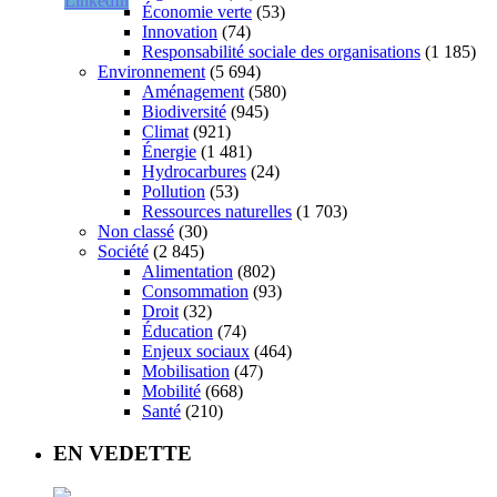
Économie verte
(53)
Innovation
(74)
Responsabilité sociale des organisations
(1 185)
Environnement
(5 694)
Aménagement
(580)
Biodiversité
(945)
Climat
(921)
Énergie
(1 481)
Hydrocarbures
(24)
Pollution
(53)
Ressources naturelles
(1 703)
Non classé
(30)
Société
(2 845)
Alimentation
(802)
Consommation
(93)
Droit
(32)
Éducation
(74)
Enjeux sociaux
(464)
Mobilisation
(47)
Mobilité
(668)
Santé
(210)
EN VEDETTE